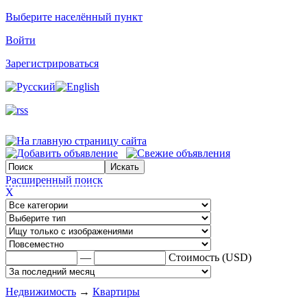
Выберите населённый пункт
Войти
Зарегистрироваться
Расширенный поиск
X
—
Стоимость (USD)
Недвижимость
→
Квартиры