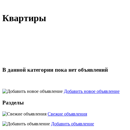
Квартиры
В данной категории пока нет объявлений
Добавить новое объявление
Разделы
Свежие объявления
Добавить объявление