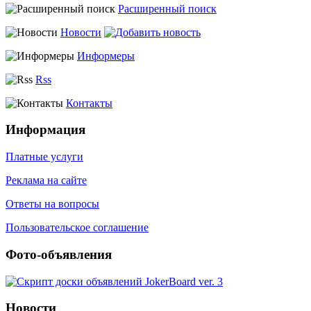
Расширенный поиск
Новости
Информеры
Rss
Контакты
Информация
Платные услуги
Реклама на сайте
Ответы на вопросы
Пользовательское соглашение
Фото-объявления
Новости