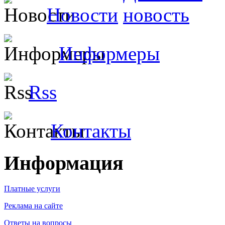
Новости
Информеры
Rss
Контакты
Информация
Платные услуги
Реклама на сайте
Ответы на вопросы