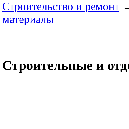
Строительство и ремонт
материалы
Строительные и от