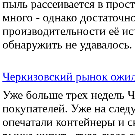
пыль рассеивается в прос
много - однако достаточн
производительности её ис
обнаружить не удавалось.
Черкизовский рынок ожил
Уже больше трех недель 
покупателей. Уже на сле
опечатали контейнеры и с