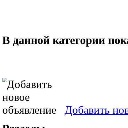
В данной категории пок
Добавить но