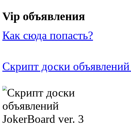
Vip объявления
Как сюда попасть?
Скрипт доски объявлений 