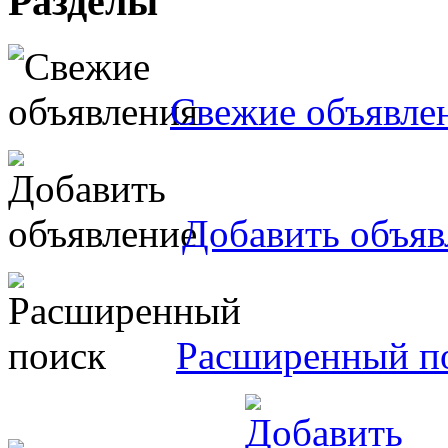
Разделы
Свежие объявле
Добавить объяв
Расширенный п