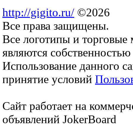
http://gigito.ru/
©2026
Все права защищены.
Все логотипы и торговые 
являются собственностью 
Использование данного са
принятие условий
Пользо
Сайт работает на коммерч
объявлений JokerBoard