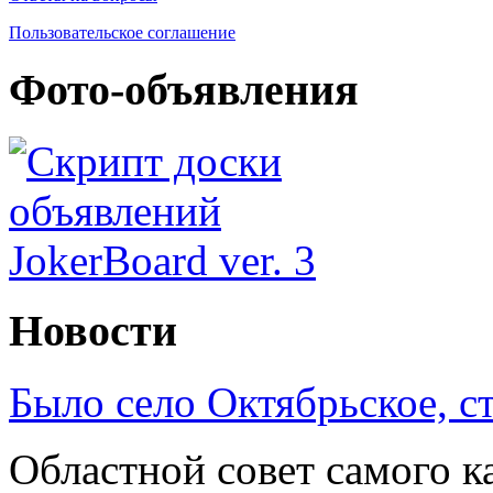
Пользовательское соглашение
Фото-объявления
Новости
Было село Октябрьское, с
Областной совет самого к