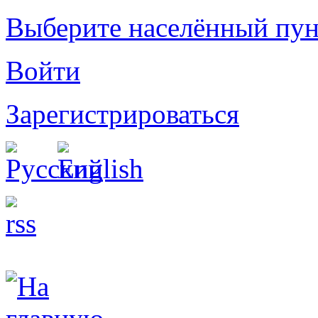
Выберите населённый пун
Войти
Зарегистрироваться