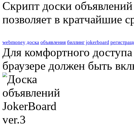
Скрипт доски объявлений 
позволяет в кратчайшие с
webmoney
доска
объявления
биллинг
jokerboard
регистрац
Для комфортного доступа 
браузере должен быть вкл