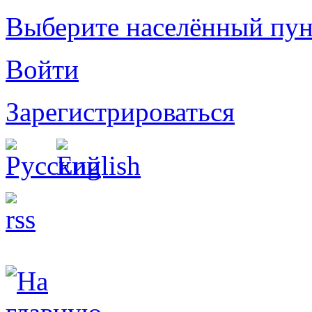
Выберите населённый пун
Войти
Зарегистрироваться