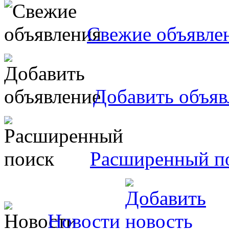
Свежие объявле
Добавить объяв
Расширенный п
Новости