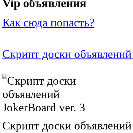
Vip объявления
Как сюда попасть?
Скрипт доски объявлений 
Скрипт доски объявлений 