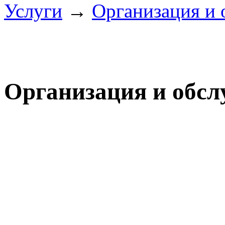
Услуги
→
Организация и
Организация и обс