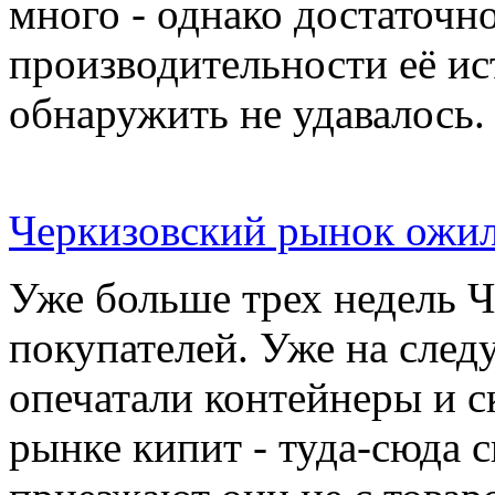
много - однако достаточн
производительности её ис
обнаружить не удавалось.
Черкизовский рынок ожил
Уже больше трех недель 
покупателей. Уже на сле
опечатали контейнеры и с
рынке кипит - туда-сюда 