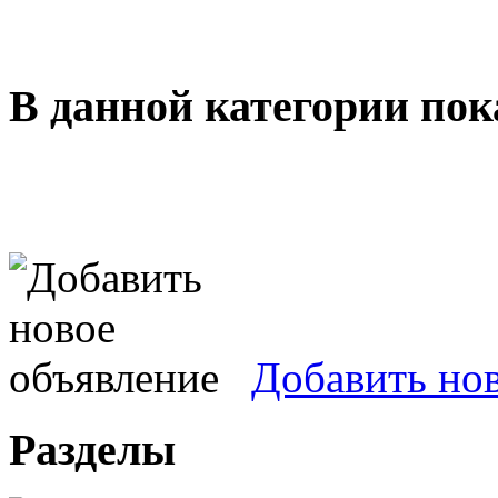
В данной категории пок
Добавить но
Разделы