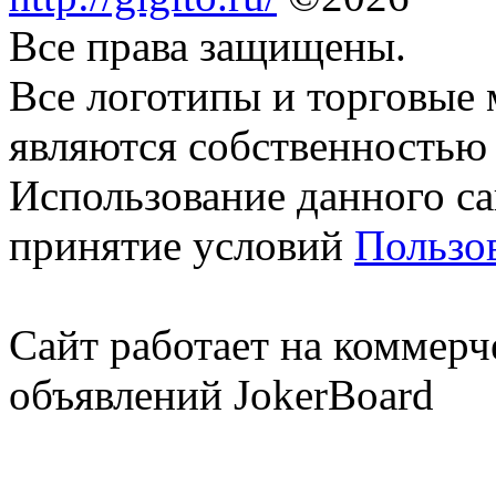
Все права защищены.
Все логотипы и торговые 
являются собственностью 
Использование данного са
принятие условий
Пользо
Сайт работает на коммерч
объявлений JokerBoard