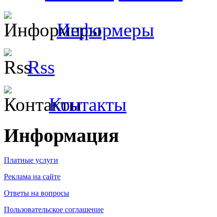
Информеры
Rss
Контакты
Информация
Платные услуги
Реклама на сайте
Ответы на вопросы
Пользовательское соглашение