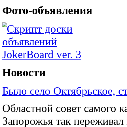
Фото-объявления
Новости
Было село Октябрьское, с
Областной совет самого к
Запорожья так переживал 