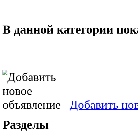
В данной категории пок
Добавить но
Разделы