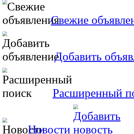
Свежие объявле
Добавить объяв
Расширенный п
Новости