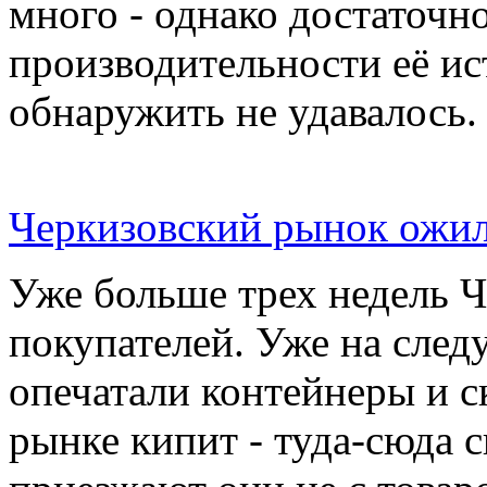
много - однако достаточн
производительности её ис
обнаружить не удавалось.
Черкизовский рынок ожил
Уже больше трех недель 
покупателей. Уже на сле
опечатали контейнеры и с
рынке кипит - туда-сюда 