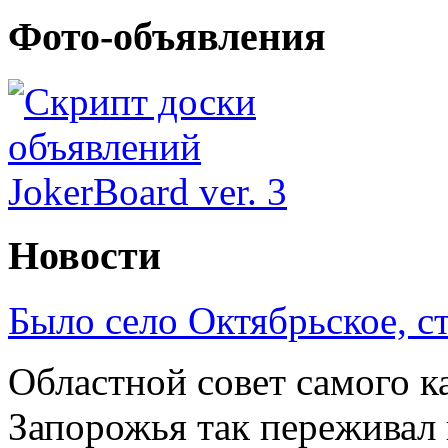
Фото-объявления
Новости
Было село Октябрьское, с
Областной совет самого к
Запорожья так переживал 