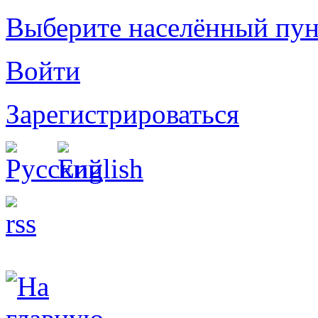
Выберите населённый пун
Войти
Зарегистрироваться