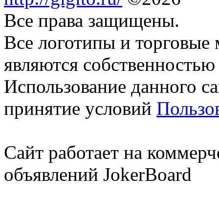
Все права защищены.
Все логотипы и торговые 
являются собственностью 
Использование данного са
принятие условий
Пользо
Сайт работает на коммерч
объявлений JokerBoard