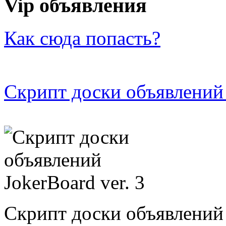
Vip объявления
Как сюда попасть?
Скрипт доски объявлений 
Скрипт доски объявлений 