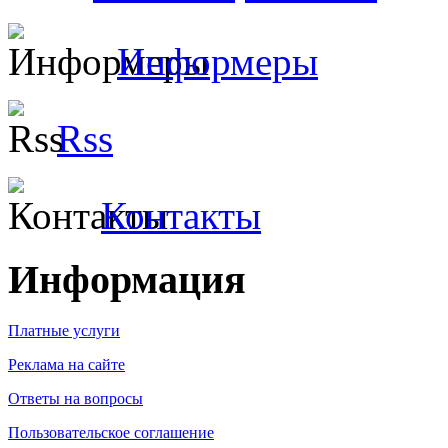
Информеры
Rss
Контакты
Информация
Платные услуги
Реклама на сайте
Ответы на вопросы
Пользовательское соглашение