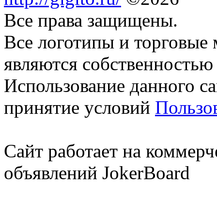
Все права защищены.
Все логотипы и торговые 
являются собственностью 
Использование данного са
принятие условий
Пользо
Сайт работает на коммерч
объявлений JokerBoard