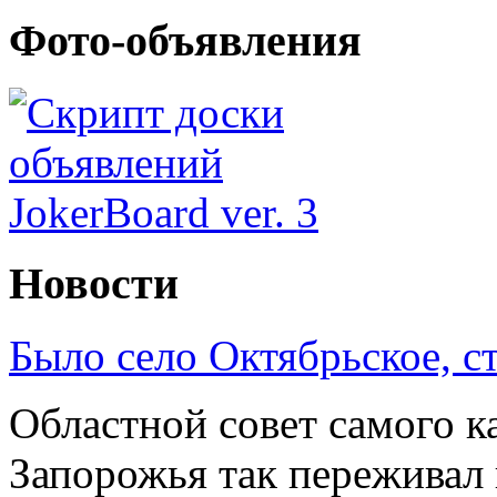
Фото-объявления
Новости
Было село Октябрьское, с
Областной совет самого к
Запорожья так переживал 