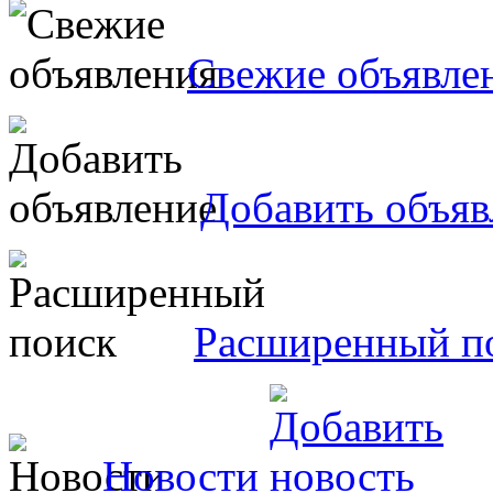
Свежие объявле
Добавить объяв
Расширенный п
Новости