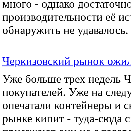
много - однако достаточн
производительности её ис
обнаружить не удавалось.
Черкизовский рынок ожил
Уже больше трех недель 
покупателей. Уже на сле
опечатали контейнеры и с
рынке кипит - туда-сюда 