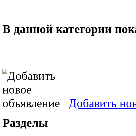
В данной категории пок
Добавить но
Разделы