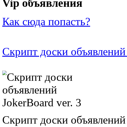
Vip объявления
Как сюда попасть?
Скрипт доски объявлений 
Скрипт доски объявлений 