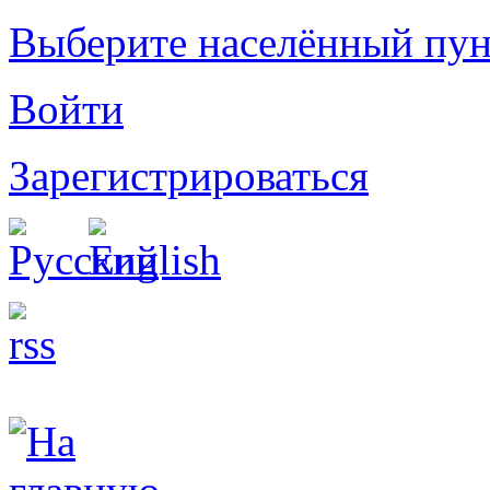
Выберите населённый пун
Войти
Зарегистрироваться