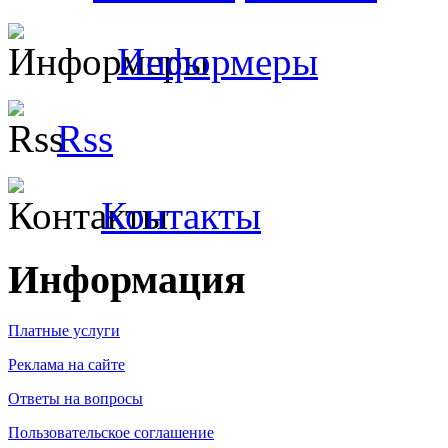
Информеры
Rss
Контакты
Информация
Платные услуги
Реклама на сайте
Ответы на вопросы
Пользовательское соглашение