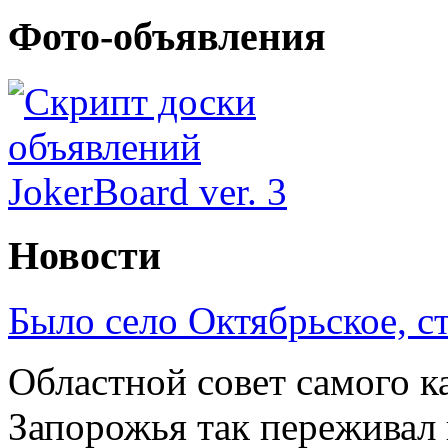
Фото-объявления
Новости
Было село Октябрьское, с
Областной совет самого к
Запорожья так переживал 