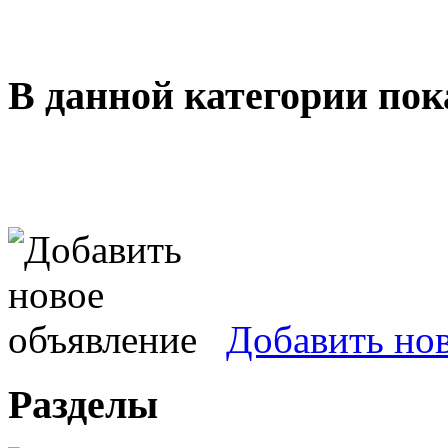
В данной категории пок
Добавить но
Разделы