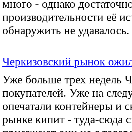
много - однако достаточн
производительности её ис
обнаружить не удавалось.
Черкизовский рынок ожил
Уже больше трех недель 
покупателей. Уже на сле
опечатали контейнеры и с
рынке кипит - туда-сюда 