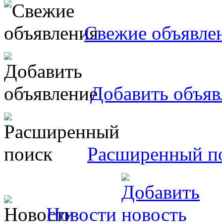
Свежие объявле
Добавить объяв
Расширенный п
Новости