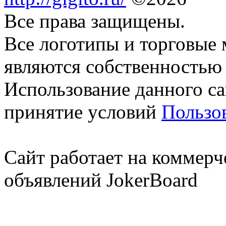
Все права защищены.
Все логотипы и торговые 
являются собственностью 
Использование данного са
принятие условий
Пользо
Сайт работает на коммерч
объявлений JokerBoard