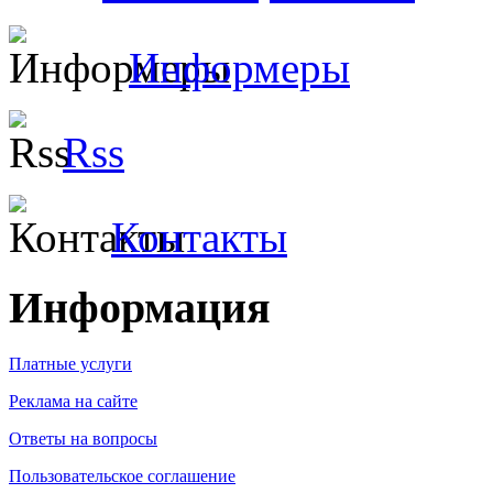
Информеры
Rss
Контакты
Информация
Платные услуги
Реклама на сайте
Ответы на вопросы
Пользовательское соглашение