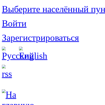
Выберите населённый пун
Войти
Зарегистрироваться