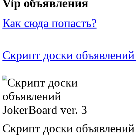
Vip объявления
Как сюда попасть?
Скрипт доски объявлений 
Скрипт доски объявлений 