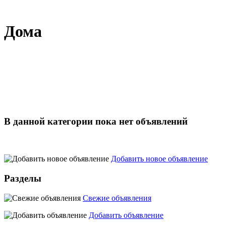
Дома
В данной категории пока нет объявлений
Добавить новое объявление
Разделы
Свежие объявления
Добавить объявление