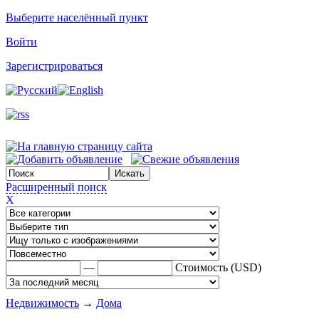
Выберите населённый пункт
Войти
Зарегистрироваться
Расширенный поиск
X
—
Стоимость (USD)
Недвижимость
→
Дома