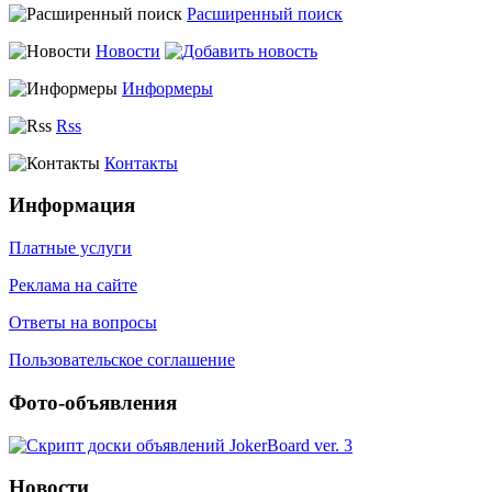
Расширенный поиск
Новости
Информеры
Rss
Контакты
Информация
Платные услуги
Реклама на сайте
Ответы на вопросы
Пользовательское соглашение
Фото-объявления
Новости