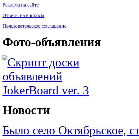
Реклама на сайте
Ответы на вопросы
Пользовательское соглашение
Фото-объявления
Новости
Было село Октябрьское, с