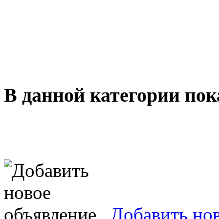
В данной категории пок
Добавить но