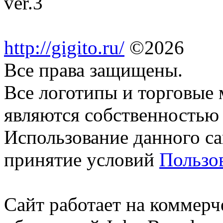
http://gigito.ru/
©2026
Все права защищены.
Все логотипы и торговые 
являются собственностью 
Использование данного са
принятие условий
Пользо
Сайт работает на коммерч