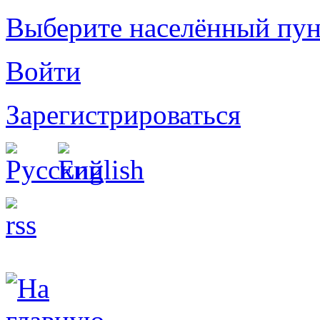
Выберите населённый пун
Войти
Зарегистрироваться