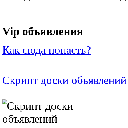
Vip объявления
Как сюда попасть?
Скрипт доски объявлений 