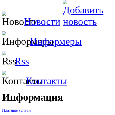
Новости
Информеры
Rss
Контакты
Информация
Платные услуги