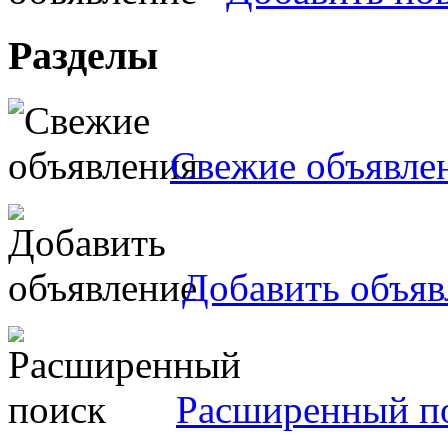
Разделы
Свежие объявле
Добавить объяв
Расширенный п