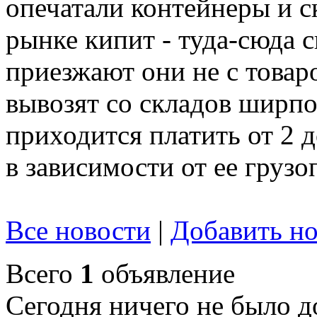
опечатали контейнеры и с
рынке кипит - туда-сюда 
приезжают они не с товар
вывозят со складов ширпот
приходится платить от 2 
в зависимости от ее груз
Все новости
|
Добавить но
Всего
1
объявление
Сегодня ничего не было д