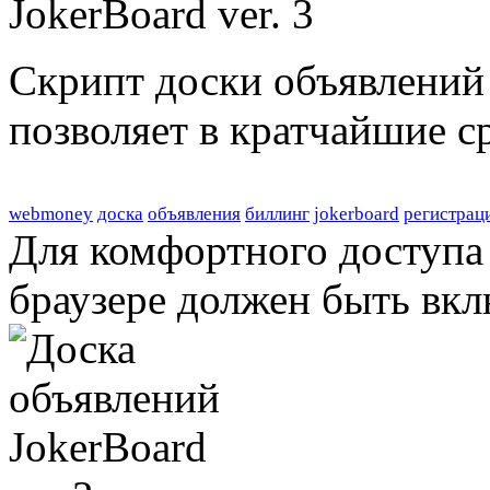
Скрипт доски объявлений 
позволяет в кратчайшие с
webmoney
доска
объявления
биллинг
jokerboard
регистрац
Для комфортного доступа 
браузере должен быть вкл