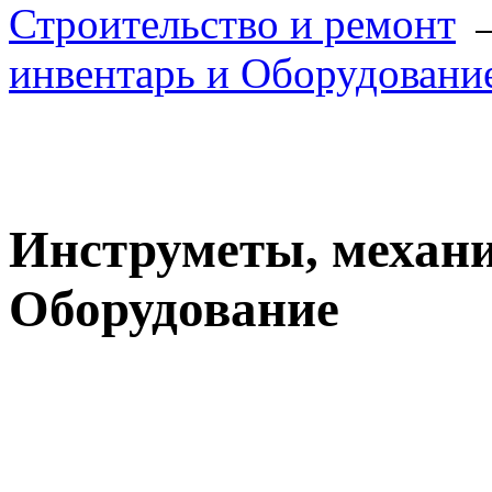
Строительство и ремонт
инвентарь и Оборудовани
Инструметы, механи
Оборудование