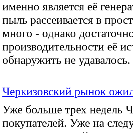
именно является её генер
пыль рассеивается в прос
много - однако достаточн
производительности её ис
обнаружить не удавалось.
Черкизовский рынок ожил
Уже больше трех недель 
покупателей. Уже на сле