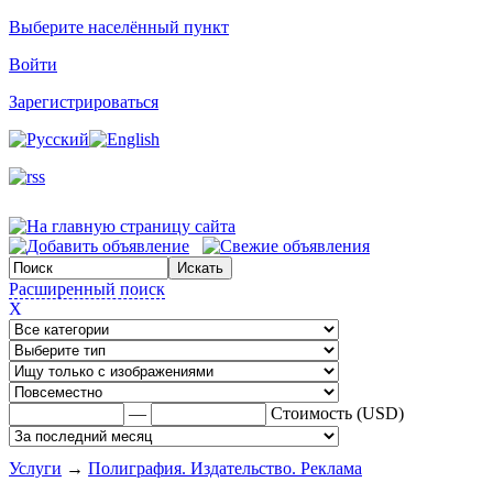
Выберите населённый пункт
Войти
Зарегистрироваться
Расширенный поиск
X
—
Стоимость (USD)
Услуги
→
Полиграфия. Издательство. Реклама