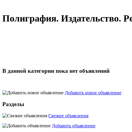
Полиграфия. Издательство. Р
В данной категории пока нет объявлений
Добавить новое объявление
Разделы
Свежие объявления
Добавить объявление