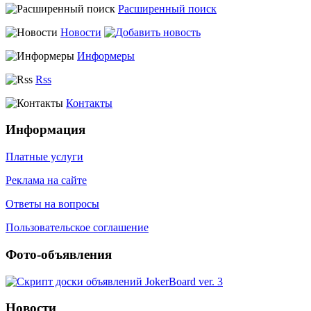
Расширенный поиск
Новости
Информеры
Rss
Контакты
Информация
Платные услуги
Реклама на сайте
Ответы на вопросы
Пользовательское соглашение
Фото-объявления
Новости