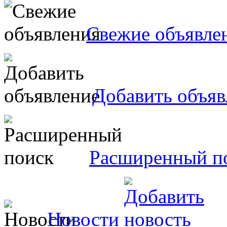
Свежие объявле
Добавить объяв
Расширенный п
Новости