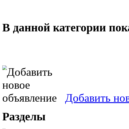
В данной категории пок
Добавить но
Разделы