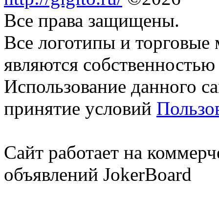
Все права защищены.
Все логотипы и торговые 
являются собственностью 
Использование данного са
принятие условий
Пользо
Сайт работает на коммерч
объявлений JokerBoard