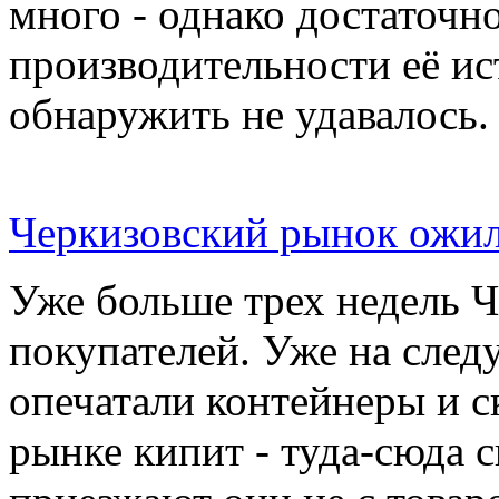
много - однако достаточн
производительности её ис
обнаружить не удавалось.
Черкизовский рынок ожил
Уже больше трех недель 
покупателей. Уже на сле
опечатали контейнеры и с
рынке кипит - туда-сюда 