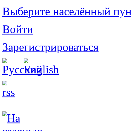
Выберите населённый пун
Войти
Зарегистрироваться