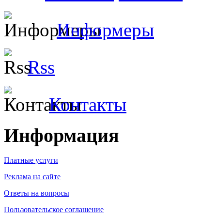
Информеры
Rss
Контакты
Информация
Платные услуги
Реклама на сайте
Ответы на вопросы
Пользовательское соглашение