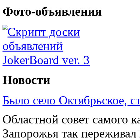
Фото-объявления
Новости
Было село Октябрьское, с
Областной совет самого к
Запорожья так переживал 