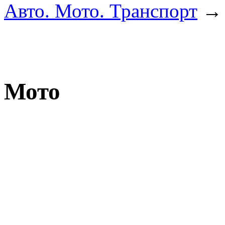
Авто. Мото. Транспорт
Мото