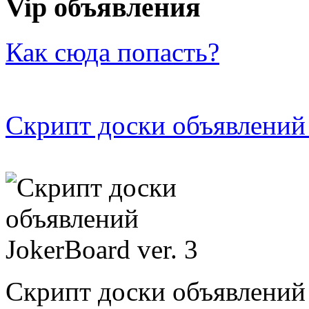
Vip объявления
Как сюда попасть?
Скрипт доски объявлений 
Скрипт доски объявлений 