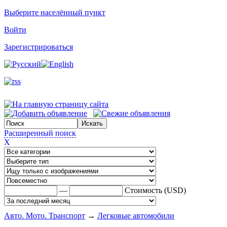
Выберите населённый пункт
Войти
Зарегистрироваться
Расширенный поиск
X
—
Стоимость (USD)
Авто. Мото. Транспорт
→
Легковые автомобили