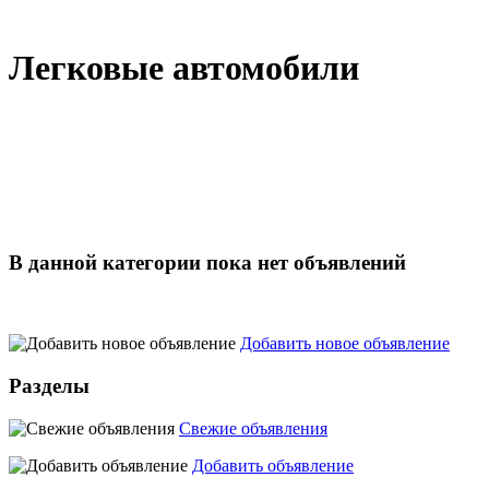
Легковые автомобили
В данной категории пока нет объявлений
Добавить новое объявление
Разделы
Свежие объявления
Добавить объявление