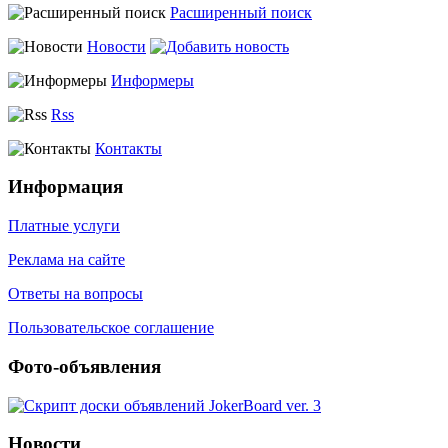
Расширенный поиск
Новости
Информеры
Rss
Контакты
Информация
Платные услуги
Реклама на сайте
Ответы на вопросы
Пользовательское соглашение
Фото-объявления
Новости