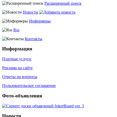
Расширенный поиск
Новости
Информеры
Rss
Контакты
Информация
Платные услуги
Реклама на сайте
Ответы на вопросы
Пользовательское соглашение
Фото-объявления
Новости