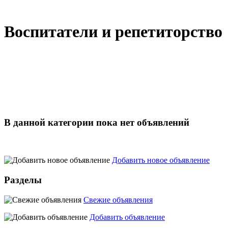
Воспитатели и репетиторство
В данной категории пока нет объявлений
Добавить новое объявление
Разделы
Свежие объявления
Добавить объявление